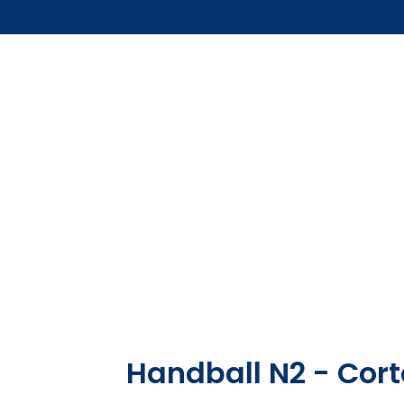
Handball N2 - Cort