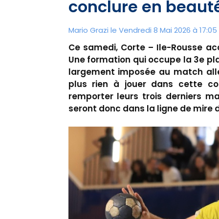
conclure en beaut
Mario Grazi le Vendredi 8 Mai 2026 à 17:05
Ce samedi, Corte – Ile-Rousse ac
Une formation qui occupe la 3e pl
largement imposée au match aller
plus rien à jouer dans cette com
remporter leurs trois derniers ma
seront donc dans la ligne de mire d