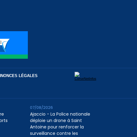
NNONCES LÉGALES
07/08/2026
re
Ajaccio - La Police nationale
orts
déploie un drone à Saint
Antoine pour renforcer la
surveillance contre les