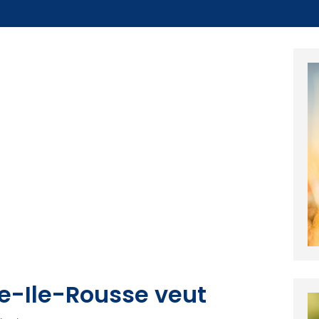
e-Ile-Rousse veut