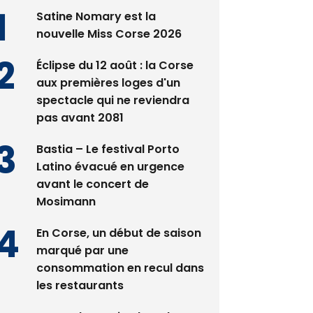
Satine Nomary est la
nouvelle Miss Corse 2026
Éclipse du 12 août : la Corse
aux premières loges d'un
spectacle qui ne reviendra
pas avant 2081
Bastia – Le festival Porto
Latino évacué en urgence
avant le concert de
Mosimann
En Corse, un début de saison
marqué par une
consommation en recul dans
les restaurants