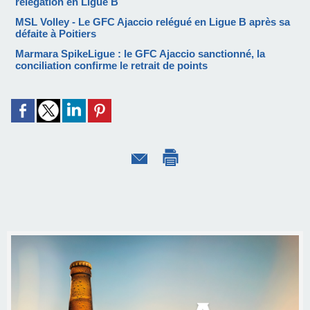
relégation en Ligue B
MSL Volley - Le GFC Ajaccio relégué en Ligue B après sa
défaite à Poitiers
Marmara SpikeLigue : le GFC Ajaccio sanctionné, la
conciliation confirme le retrait de points