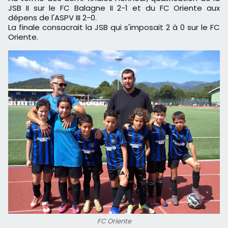
JSB II sur le FC Balagne II 2-1 et du FC Oriente aux
dépens de l'ASPV III 2-0.
La finale consacrait la JSB qui s'imposait 2 à 0 sur le FC
Oriente.
FC Oriente