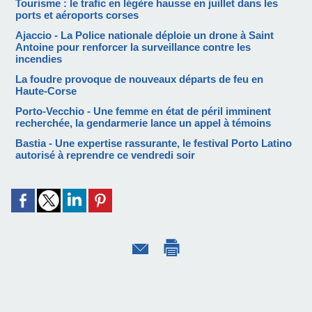
Tourisme : le trafic en légère hausse en juillet dans les
ports et aéroports corses
Ajaccio - La Police nationale déploie un drone à Saint
Antoine pour renforcer la surveillance contre les
incendies
La foudre provoque de nouveaux départs de feu en
Haute-Corse
Porto-Vecchio - Une femme en état de péril imminent
recherchée, la gendarmerie lance un appel à témoins
Bastia - Une expertise rassurante, le festival Porto Latino
autorisé à reprendre ce vendredi soir