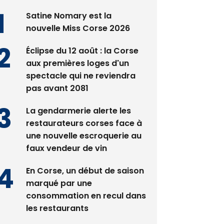
Satine Nomary est la
nouvelle Miss Corse 2026
Éclipse du 12 août : la Corse
aux premières loges d'un
spectacle qui ne reviendra
pas avant 2081
La gendarmerie alerte les
restaurateurs corses face à
une nouvelle escroquerie au
faux vendeur de vin
En Corse, un début de saison
marqué par une
consommation en recul dans
les restaurants