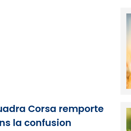
quadra Corsa remporte
ns la confusion