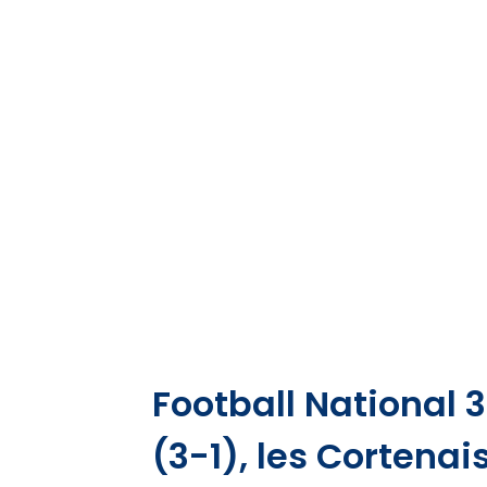
Football National 
(3-1), les Cortenais