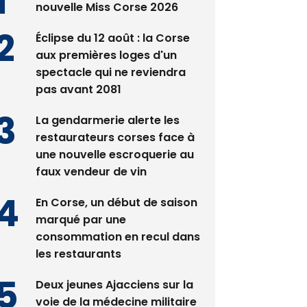
nouvelle Miss Corse 2026
Éclipse du 12 août : la Corse
aux premières loges d'un
spectacle qui ne reviendra
pas avant 2081
La gendarmerie alerte les
restaurateurs corses face à
une nouvelle escroquerie au
faux vendeur de vin
En Corse, un début de saison
marqué par une
consommation en recul dans
les restaurants
Deux jeunes Ajacciens sur la
voie de la médecine militaire