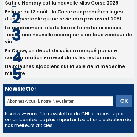
d'un spectacle qui ne reviendra pas avant 2081
La gendarmerie alerte les restaurateurs corses
face à une nouvelle escroquerie au faux vendeur de
vin
En Corse, un début de saison marqué par une
consommation en recul dans les restaurants
Deux jeunes Ajacciens sur la voie de la médecine
militaire
Newsletter
Inscrivez-vous à la newsletter de CNI et recevez par
email les infos les plus importantes et une sélection de
nos meilleurs articles