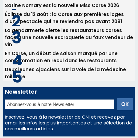
consommation en recul dans les restaurants
Deux jeunes Ajacciens sur la voie de la médecine
militaire
Newsletter
Inscrivez-vous à la newsletter de CNI et recevez par
email les infos les plus importantes et une sélection de
nos meilleurs articles
Régie publicitaire
Mentions légales
Nous contacter