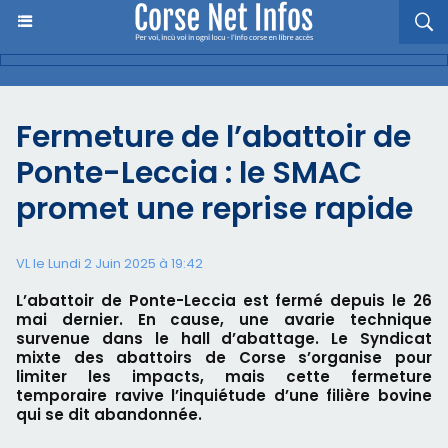
Fermeture de l’abattoir de
Ponte-Leccia : le SMAC
promet une reprise rapide
VL le Lundi 2 Juin 2025 à 19:42
L’abattoir de Ponte-Leccia est fermé depuis le 26
mai dernier. En cause, une avarie technique
survenue dans le hall d’abattage. Le Syndicat
mixte des abattoirs de Corse s’organise pour
limiter les impacts, mais cette fermeture
temporaire ravive l’inquiétude d’une filière bovine
qui se dit abandonnée.