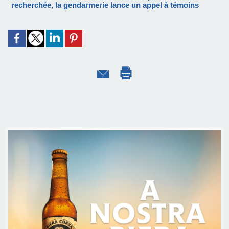
recherchée, la gendarmerie lance un appel à témoins