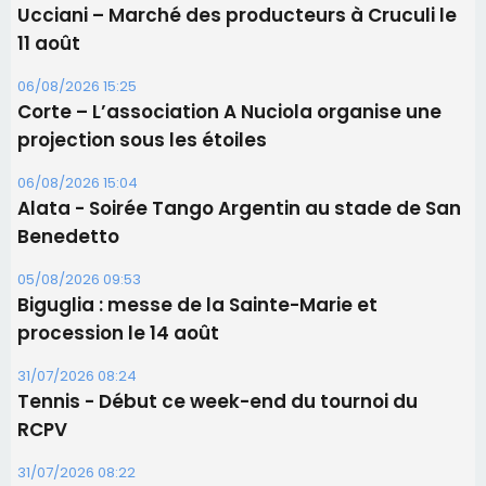
Ucciani – Marché des producteurs à Cruculi le
11 août
06/08/2026 15:25
Corte – L’association A Nuciola organise une
projection sous les étoiles
06/08/2026 15:04
Alata - Soirée Tango Argentin au stade de San
Benedetto
05/08/2026 09:53
Biguglia : messe de la Sainte-Marie et
procession le 14 août
31/07/2026 08:24
Tennis - Début ce week-end du tournoi du
RCPV
31/07/2026 08:22