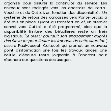
organisé pour assurer la continuité du service. Les
animaux sont redirigés vers les abattoirs de Porto-
Vecchio et de Cuttoli, en fonction des disponibilités. Un
système de retour des carcasses vers Ponte-Leccia a
été mis en place. Quant au transfert en vif, un premier
convoi vers Cuttoli a été programmé, bien que la
disponibilité limitée des bétaillères reste un frein
logistique
. "Le SMAC poursuit son engagement auprès
des éleveurs pour limiter les impacts de cette situation"
,
assure Paul-Joseph Caitucoli, qui promet un nouveau
point d'information une fois les travaux lancés. Une
cellule d'écoute reste joignable à l'abattoir pour
répondre aux questions des usagers.