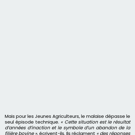
Mais pour les Jeunes Agriculteurs, le malaise dépasse le
seul épisode technique.
« Cette situation est le résultat
d’années d’inaction et le symbole d’un abandon de la
filière bovine »
, écrivent-ils. Ils réclament
« des réponses