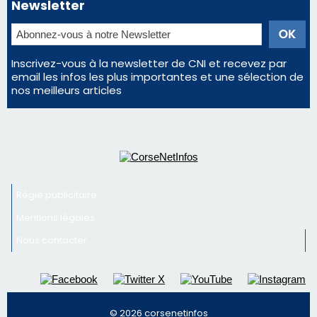
Newsletter
Inscrivez-vous à la newsletter de CNI et recevez par
email les infos les plus importantes et une sélection de
nos meilleurs articles
Régie publicitaire
Mentions légales
Nous contacter
© 2026 corsenetinfos