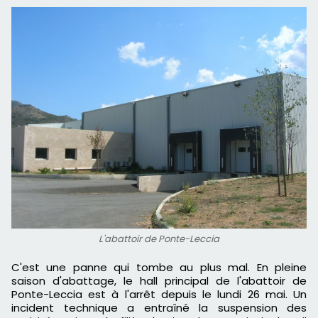
L'abattoir de Ponte-Leccia
C'est une panne qui tombe au plus mal. En pleine
saison d'abattage, le hall principal de l'abattoir de
Ponte-Leccia est à l'arrêt depuis le lundi 26 mai. Un
incident technique a entraîné la suspension des