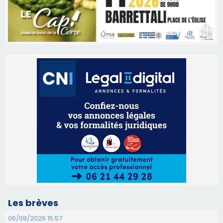
Les brèves
06/08/2026 15:57