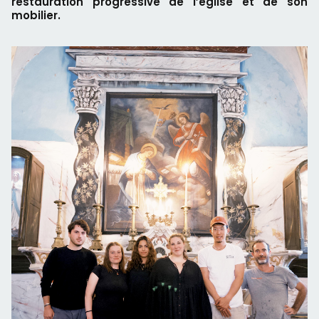
restauration progressive de l’église et de son
mobilier.