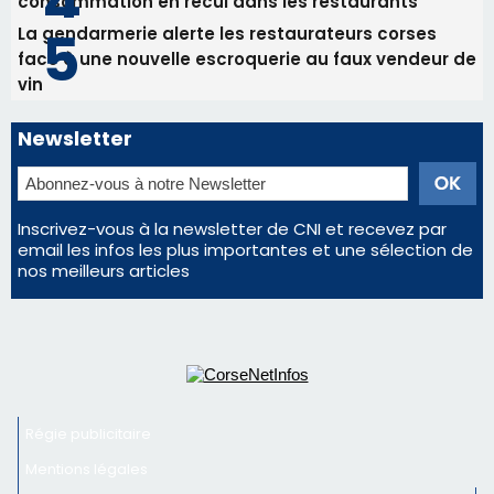
consommation en recul dans les restaurants
La gendarmerie alerte les restaurateurs corses
face à une nouvelle escroquerie au faux vendeur de
vin
Newsletter
Inscrivez-vous à la newsletter de CNI et recevez par
email les infos les plus importantes et une sélection de
nos meilleurs articles
Régie publicitaire
Mentions légales