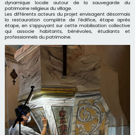
dynamique locale autour de la sauvegarde du
patrimoine religieux du village.
Les différents acteurs du projet envisagent désormais
la restauration complète de l’édifice, étape après
étape, en s’appuyant sur cette mobilisation collective
qui associe habitants, bénévoles, étudiants et
professionnels du patrimoine.