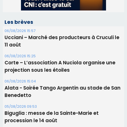
Les brèves
06/08/2026 15:57
Ucciani – Marché des producteurs à Cruculi le
11 août
06/08/2026 15:25
Corte – L’association A Nuciola organise une
projection sous les étoiles
06/08/2026 15:04
Alata - Soirée Tango Argentin au stade de San
Benedetto
05/08/2026 09:53
Biguglia : messe de la Sainte-Marie et
procession le 14 août