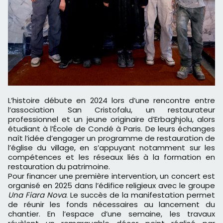
L’histoire débute en 2024 lors d’une rencontre entre
l’association San Cristofalu, un restaurateur
professionnel et un jeune originaire d’Erbaghjolu, alors
étudiant à l’École de Condé à Paris. De leurs échanges
naît l’idée d’engager un programme de restauration de
l’église du village, en s’appuyant notamment sur les
compétences et les réseaux liés à la formation en
restauration du patrimoine.
Pour financer une première intervention, un concert est
organisé en 2025 dans l’édifice religieux avec le groupe
Una Fiara Nova
. Le succès de la manifestation permet
de réunir les fonds nécessaires au lancement du
chantier. En l’espace d’une semaine, les travaux