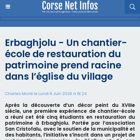
Erbaghjolu - Un chantier-
école de restauration du
patrimoine prend racine
dans l’église du village
Charles Monti
le Lundi 8 Juin 2026 à 18:24
Après la découverte d’un décor peint du XVIIIe
siècle, une première expérience de chantier-école
a réuni cet été cinq étudiants en restauration du
patrimoine à Erbaghjolu. Portée par l’association
San Cristofalu, avec le soutien de la municipalité et
des habitants, l’initiative s’inscrit dans un projet de