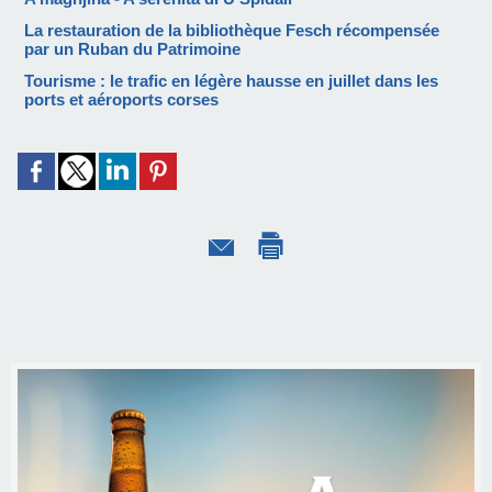
La restauration de la bibliothèque Fesch récompensée
par un Ruban du Patrimoine
Tourisme : le trafic en légère hausse en juillet dans les
ports et aéroports corses