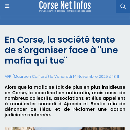
En Corse, la société tente
de s'organiser face à "une
mafia qui tue"
AFP (Maureen Cofflard) le Vendredi 14 Novembre 2025 à 18:11
Alors que la mafia se fait de plus en plus insidieuse
en Corse, la coordination antimafia, mais aussi de
nombreux collectifs, associations et élus appellent
à manifester samedi à Ajaccio et Bastia afin de
dénoncer ce fléau et de réclamer une action
judiciaire renforcée.