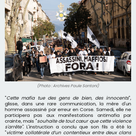
(Photo : Archives Paule Santoni)
"
Cette mafia tue des gens de bien, des innocents
",
glisse, dans une rare communication, la mère d'un
homme assassiné par erreur en Corse. Samedi, elle ne
participera pas aux manifestations antimafia par
crainte, mais "
souhaite de tout cœur que cette violence
s'arrête".
L'instruction a conclu que son fils a été la
"
victime collatérale d’un contentieux entre deux clans