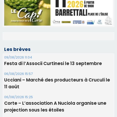
Les brèves
09/08/2026 11:04
Festa di l’Associi Curtinesi le 13 septembre