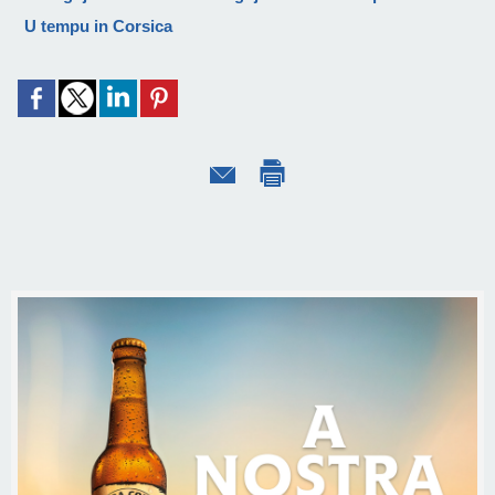
U tempu in Corsica