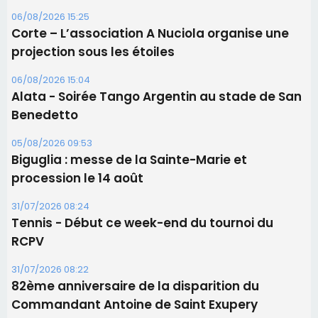
Corte – L’association A Nuciola organise une
projection sous les étoiles
06/08/2026 15:04
Alata - Soirée Tango Argentin au stade de San
Benedetto
05/08/2026 09:53
Biguglia : messe de la Sainte-Marie et
procession le 14 août
31/07/2026 08:24
Tennis - Début ce week-end du tournoi du
RCPV
31/07/2026 08:22
82ème anniversaire de la disparition du
Commandant Antoine de Saint Exupery