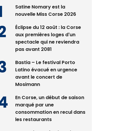
Satine Nomary est la
nouvelle Miss Corse 2026
Éclipse du 12 août : la Corse
aux premières loges d'un
spectacle qui ne reviendra
pas avant 2081
Bastia – Le festival Porto
Latino évacué en urgence
avant le concert de
Mosimann
En Corse, un début de saison
marqué par une
consommation en recul dans
les restaurants