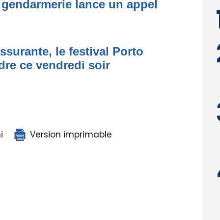
 gendarmerie lance un appel
ssurante, le festival Porto
dre ce vendredi soir
i
Version imprimable