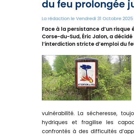
du feu prolongée 
La rédaction le Vendredi 31 Octobre 2025 
Face à la persistance d’un risque é
Corse-du-Sud, Éric Jalon, a décid
l’interdiction stricte d’emploi du 
vulnérabilité. La sécheresse, tou
hydriques et fragilise les capac
confrontés à des difficultés d’a