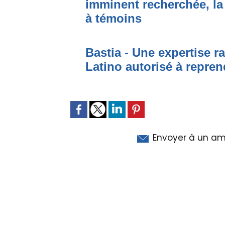
imminent recherchée, la
à témoins
Bastia - Une expertise ra
Latino autorisé à repren
Envoyer à un am