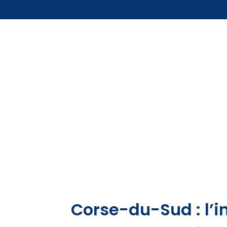
Corse-du-Sud : l’i