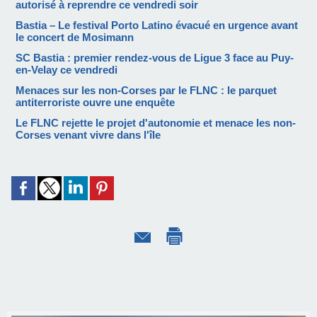
autorisé à reprendre ce vendredi soir
Bastia – Le festival Porto Latino évacué en urgence avant
le concert de Mosimann
SC Bastia : premier rendez-vous de Ligue 3 face au Puy-
en-Velay ce vendredi
Menaces sur les non-Corses par le FLNC : le parquet
antiterroriste ouvre une enquête
Le FLNC rejette le projet d'autonomie et menace les non-
Corses venant vivre dans l'île