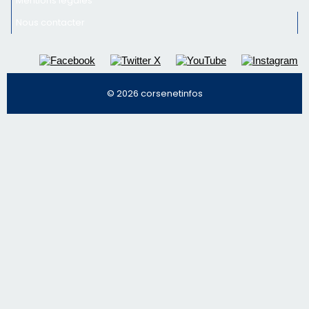
Mentions légales
Nous contacter
© 2026 corsenetinfos