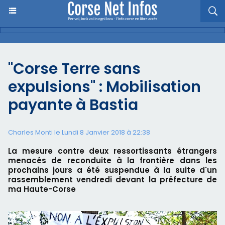
"Corse Terre sans
expulsions" : Mobilisation
payante à Bastia
Charles Monti
le Lundi 8 Janvier 2018 à 22:38
La mesure contre deux ressortissants étrangers
menacés de reconduite à la frontière dans les
prochains jours a été suspendue à la suite d'un
rassemblement vendredi devant la préfecture de
ma Haute-Corse