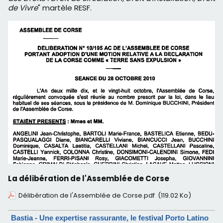
de Vivre
" martèle RESF.
La délibération de l'Assemblée de Corse
Délibération de l'Assemblée de Corse.pdf
(119.02 Ko)
Bastia - Une expertise rassurante, le festival Porto Latino