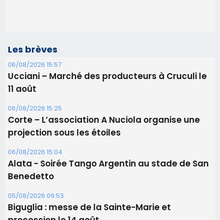
Les brèves
06/08/2026 15:57
Ucciani – Marché des producteurs à Cruculi le
11 août
06/08/2026 15:25
Corte – L’association A Nuciola organise une
projection sous les étoiles
06/08/2026 15:04
Alata - Soirée Tango Argentin au stade de San
Benedetto
05/08/2026 09:53
Biguglia : messe de la Sainte-Marie et