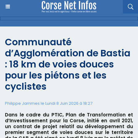
Communauté
d’Agglomération de Bastia
: 18 km de voies douces
pour les piétons et les
cyclistes
Philippe Jammes le Lundi 8 Juin 2026 à 18:27
Dans le cadre du PTIC, Plan de Transformation et
d’Investissement pour la Corse, initié en avril 2021,
un contrat de projet relatif au développement du
premier segment de voies douces sur le territoire