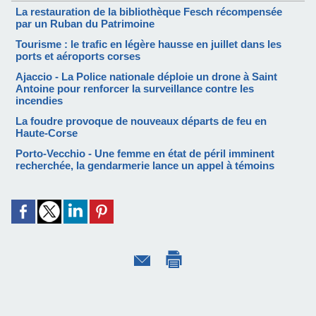
La restauration de la bibliothèque Fesch récompensée
par un Ruban du Patrimoine
Tourisme : le trafic en légère hausse en juillet dans les
ports et aéroports corses
Ajaccio - La Police nationale déploie un drone à Saint
Antoine pour renforcer la surveillance contre les
incendies
La foudre provoque de nouveaux départs de feu en
Haute-Corse
Porto-Vecchio - Une femme en état de péril imminent
recherchée, la gendarmerie lance un appel à témoins