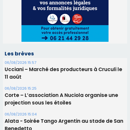
Les brèves
06/08/2026 15:57
Ucciani – Marché des producteurs à Cruculi le
11 août
06/08/2026 15:25
Corte – L’association A Nuciola organise une
projection sous les étoiles
06/08/2026 15:04
Alata - Soirée Tango Argentin au stade de San
Benedetto