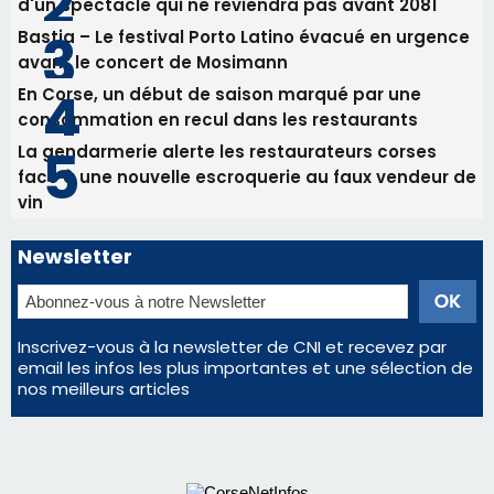
d'un spectacle qui ne reviendra pas avant 2081
Bastia – Le festival Porto Latino évacué en urgence
avant le concert de Mosimann
En Corse, un début de saison marqué par une
consommation en recul dans les restaurants
La gendarmerie alerte les restaurateurs corses
face à une nouvelle escroquerie au faux vendeur de
vin
Newsletter
Inscrivez-vous à la newsletter de CNI et recevez par
email les infos les plus importantes et une sélection de
nos meilleurs articles