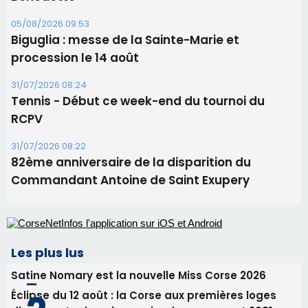
05/08/2026 09:53
Biguglia : messe de la Sainte-Marie et
procession le 14 août
31/07/2026 08:24
Tennis - Début ce week-end du tournoi du
RCPV
31/07/2026 08:22
82ème anniversaire de la disparition du
Commandant Antoine de Saint Exupery
Les plus lus
Satine Nomary est la nouvelle Miss Corse 2026
Éclipse du 12 août : la Corse aux premières loges