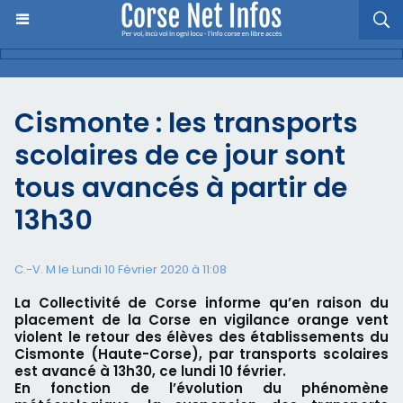
Cismonte : les transports
scolaires de ce jour sont
tous avancés à partir de
13h30
C.-V. M le Lundi 10 Février 2020 à 11:08
La Collectivité de Corse informe qu’en raison du
placement de la Corse en vigilance orange vent
violent le retour des élèves des établissements du
Cismonte (Haute-Corse), par transports scolaires
est avancé à 13h30, ce lundi 10 février.
En fonction de l’évolution du phénomène