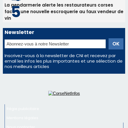
Inscrivez-vous à la newsletter de CNI et recevez par
email les infos les plus importantes et une sélection de
nos meilleurs articles
Régie publicitaire
Mentions légales
Nous contacter
© 2026 corsenetinfos