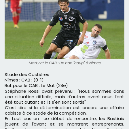
Marty et le CAB : Un bon "coup" à Nîmes
Stade des Costières
Nîmes : CAB : (0-1)
But pour le CAB : Le Mat (28e)
Stéphane Rossi avait prévenu : "Nous sommes dans
une situation difficile, mais d'autres avant nous l'ont
été tout autant et ils s'en sont sortis"
C'est dire si la détermination est encore une affaire
cabiste à ce stade de la compétition.
En tout cas en ce début de rencontre, les Bastiais
jouent de l'avant et se montrent entreprenants.