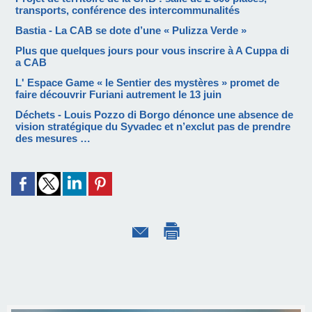
transports, conférence des intercommunalités
Bastia - La CAB se dote d’une « Pulizza Verde »
Plus que quelques jours pour vous inscrire à A Cuppa di
a CAB
L' Espace Game « le Sentier des mystères » promet de
faire découvrir Furiani autrement le 13 juin
Déchets - Louis Pozzo di Borgo dénonce une absence de
vision stratégique du Syvadec et n’exclut pas de prendre
des mesures …