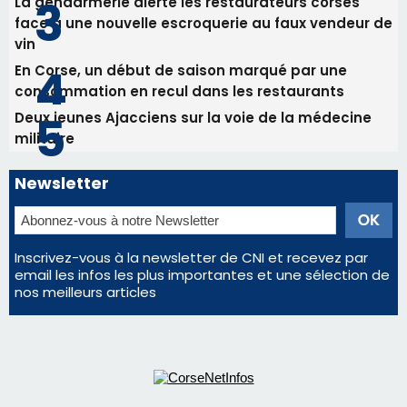
La gendarmerie alerte les restaurateurs corses
face à une nouvelle escroquerie au faux vendeur de
vin
En Corse, un début de saison marqué par une
consommation en recul dans les restaurants
Deux jeunes Ajacciens sur la voie de la médecine
militaire
Newsletter
Inscrivez-vous à la newsletter de CNI et recevez par
email les infos les plus importantes et une sélection de
nos meilleurs articles