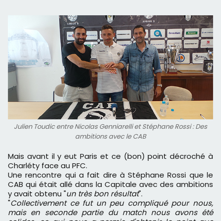
Julien Toudic entre Nicolas Genniarelli et Stéphane Rossi : Des
ambitions avec le CAB
Mais avant il y eut Paris et ce (bon) point décroché à
Charléty face au PFC.
Une rencontre qui a fait dire à Stéphane Rossi que le
CAB qui était allé dans la Capitale avec des ambitions
y avait obtenu "
un très bon résultat
".
"
Collectivement ce fut un peu compliqué pour nous,
mais en seconde partie du match nous avons été