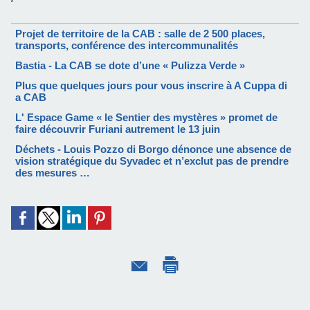
Projet de territoire de la CAB : salle de 2 500 places,
transports, conférence des intercommunalités
Bastia - La CAB se dote d’une « Pulizza Verde »
Plus que quelques jours pour vous inscrire à A Cuppa di
a CAB
L' Espace Game « le Sentier des mystères » promet de
faire découvrir Furiani autrement le 13 juin
Déchets - Louis Pozzo di Borgo dénonce une absence de
vision stratégique du Syvadec et n’exclut pas de prendre
des mesures …