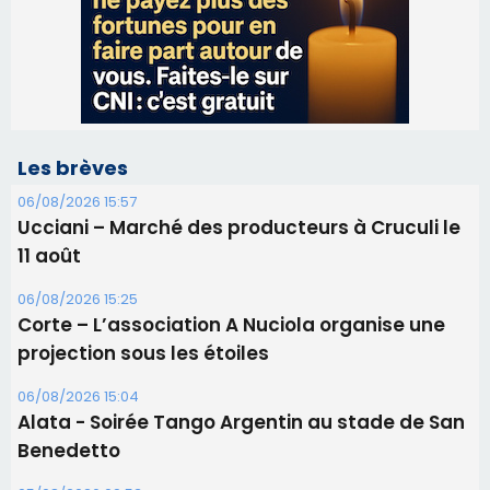
Les brèves
06/08/2026 15:57
Ucciani – Marché des producteurs à Cruculi le
11 août
06/08/2026 15:25
Corte – L’association A Nuciola organise une
projection sous les étoiles
06/08/2026 15:04
Alata - Soirée Tango Argentin au stade de San
Benedetto