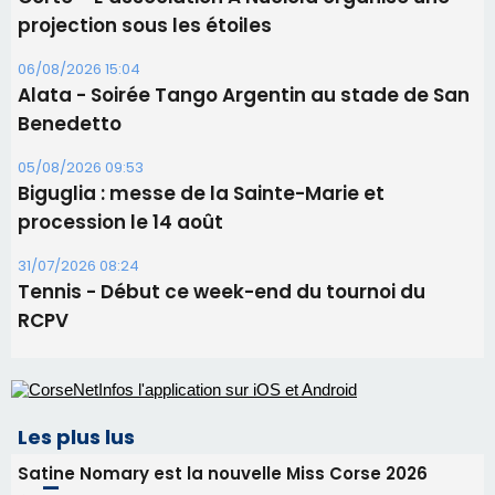
projection sous les étoiles
06/08/2026 15:04
Alata - Soirée Tango Argentin au stade de San
Benedetto
05/08/2026 09:53
Biguglia : messe de la Sainte-Marie et
procession le 14 août
31/07/2026 08:24
Tennis - Début ce week-end du tournoi du
RCPV
Les plus lus
Satine Nomary est la nouvelle Miss Corse 2026