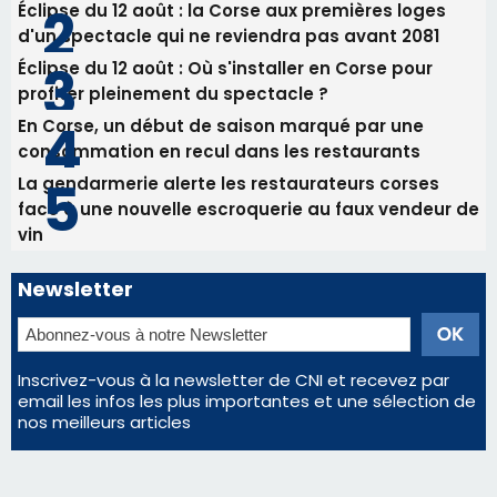
Éclipse du 12 août : la Corse aux premières loges
d'un spectacle qui ne reviendra pas avant 2081
Éclipse du 12 août : Où s'installer en Corse pour
profiter pleinement du spectacle ?
En Corse, un début de saison marqué par une
consommation en recul dans les restaurants
La gendarmerie alerte les restaurateurs corses
face à une nouvelle escroquerie au faux vendeur de
vin
Newsletter
Inscrivez-vous à la newsletter de CNI et recevez par
email les infos les plus importantes et une sélection de
nos meilleurs articles