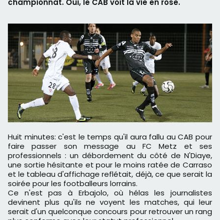
championnat. Oui, le CAB voit la vie en rose.
Huit minutes: c'est le temps qu'il aura fallu au CAB pour
faire passer son message au FC Metz et ses
professionnels : un débordement du côté de N'Diaye,
une sortie hésitante et pour le moins ratée de Carraso
et le tableau d'affichage reflétait, déjà, ce que serait la
soirée pour les footballeurs lorrains.
Ce n'est pas à Erbajolo, où hélas les journalistes
devinent plus qu'ils ne voyent les matches, qui leur
serait d'un quelconque concours pour retrouver un rang