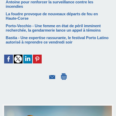
Antoine pour renforcer la surveillance contre les
incendies
La foudre provoque de nouveaux départs de feu en
Haute-Corse
Porto-Vecchio - Une femme en état de péril imminent
recherchée, la gendarmerie lance un appel à témoins
Bastia - Une expertise rassurante, le festival Porto Latino
autorisé à reprendre ce vendredi soir