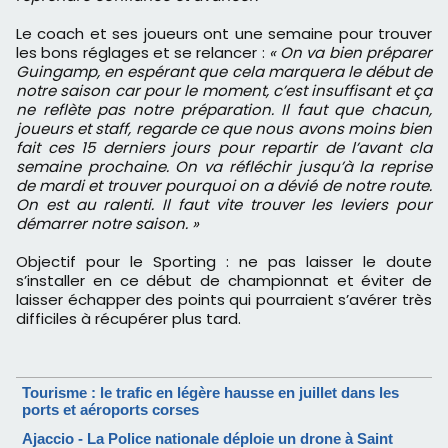
Le coach et ses joueurs ont une semaine pour trouver
les bons réglages et se relancer :
« On va bien préparer
Guingamp, en espérant que cela marquera le début de
notre saison car pour le moment, c’est insuffisant et ça
ne reflète pas notre préparation. Il faut que chacun,
joueurs et staff, regarde ce que nous avons moins bien
fait ces 15 derniers jours pour repartir de l’avant cla
semaine prochaine. On va réfléchir jusqu’à la reprise
de mardi et trouver pourquoi on a dévié de notre route.
On est au ralenti. Il faut vite trouver les leviers pour
démarrer notre saison. »
Objectif pour le Sporting : ne pas laisser le doute
s’installer en ce début de championnat et éviter de
laisser échapper des points qui pourraient s’avérer très
difficiles à récupérer plus tard.
Tourisme : le trafic en légère hausse en juillet dans les
ports et aéroports corses
Ajaccio - La Police nationale déploie un drone à Saint