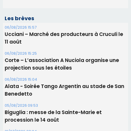
Les brèves
06/08/2026 15:57
Ucciani – Marché des producteurs à Cruculi le
11 août
06/08/2026 15:25
Corte – L’association A Nuciola organise une
projection sous les étoiles
06/08/2026 15:04
Alata - Soirée Tango Argentin au stade de San
Benedetto
05/08/2026 09:53
Biguglia : messe de la Sainte-Marie et
procession le 14 août