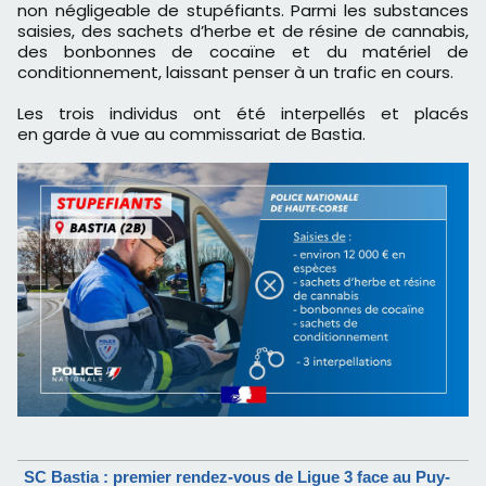
non négligeable de stupéfiants. Parmi les substances
saisies, des sachets d’herbe et de résine de cannabis,
des bonbonnes de cocaïne et du matériel de
conditionnement, laissant penser à un trafic en cours.
Les trois individus ont été interpellés et placés
en garde à vue au commissariat de Bastia.
SC Bastia : premier rendez-vous de Ligue 3 face au Puy-