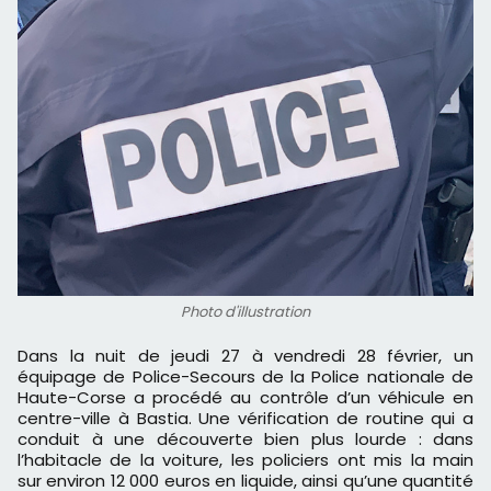
Photo d'illustration
Dans la nuit de jeudi 27 à vendredi 28 février, un
équipage de Police-Secours de la Police nationale de
Haute-Corse a procédé au contrôle d’un véhicule en
centre-ville à Bastia. Une vérification de routine qui a
conduit à une découverte bien plus lourde : dans
l’habitacle de la voiture, les policiers ont mis la main
sur environ 12 000 euros en liquide, ainsi qu’une quantité