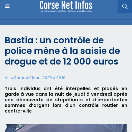
Bastia : un contrôle de
police mène à la saisie de
drogue et de 12 000 euros
VL le Samedi 1 Mars 2025 à 09:10
Trois individus ont été interpellés et placés en
garde à vue dans la nuit de jeudi à vendredi après
une découverte de stupéfiants et d’importantes
sommes d’argent lors d’un contrôle routier en
centre-ville