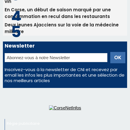
Inscrivez-vous à la newsletter de CNI et recevez par
email les infos les plus importantes et une sélection de
nos meilleurs articles
Régie publicitaire
Mentions légales
Nous contacter
© 2026 corsenetinfos