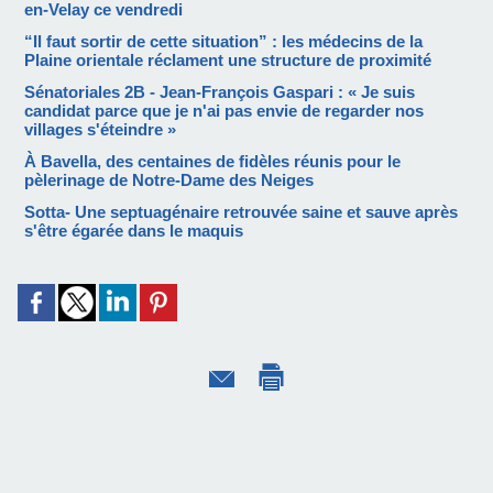
en-Velay ce vendredi
“Il faut sortir de cette situation” : les médecins de la
Plaine orientale réclament une structure de proximité
Sénatoriales 2B - Jean-François Gaspari : « Je suis
candidat parce que je n'ai pas envie de regarder nos
villages s'éteindre »
À Bavella, des centaines de fidèles réunis pour le
pèlerinage de Notre-Dame des Neiges
Sotta- Une septuagénaire retrouvée saine et sauve après
s'être égarée dans le maquis