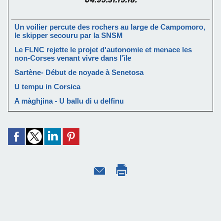
Un voilier percute des rochers au large de Campomoro,
le skipper secouru par la SNSM
Le FLNC rejette le projet d'autonomie et menace les
non-Corses venant vivre dans l'île
Sartène- Début de noyade à Senetosa
U tempu in Corsica
A màghjina - U ballu di u delfinu