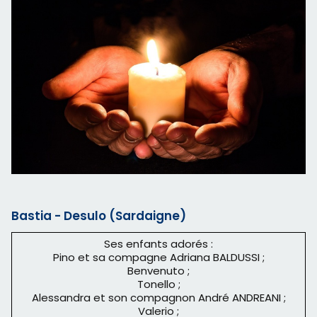
Bastia - Desulo (Sardaigne)
Ses enfants adorés :
Pino et sa compagne Adriana BALDUSSI ;
Benvenuto ;
Tonello ;
Alessandra et son compagnon André ANDREANI ;
Valerio ;