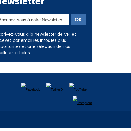
Newsletter
scrivez-vous à la newsletter de CNI et
cevez par email les infos les plus
portantes et une sélection de nos
illeurs articles