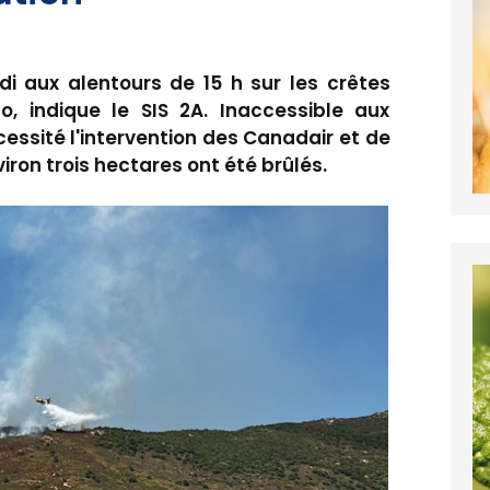
di aux alentours de 15 h sur les crêtes
 indique le SIS 2A. Inaccessible aux
cessité l'intervention des Canadair et de
iron trois hectares ont été brûlés.