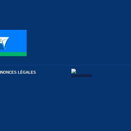
NNONCES LÉGALES