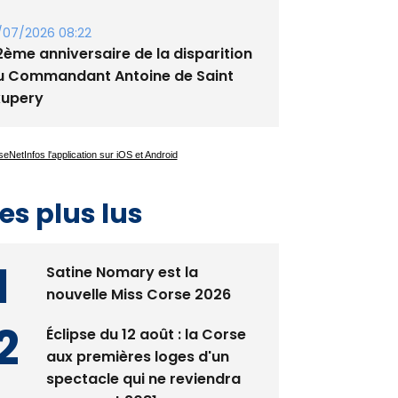
/07/2026 08:22
2ème anniversaire de la disparition
u Commandant Antoine de Saint
xupery
es plus lus
Satine Nomary est la
nouvelle Miss Corse 2026
Éclipse du 12 août : la Corse
aux premières loges d'un
spectacle qui ne reviendra