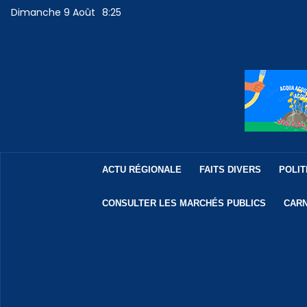
Dimanche 9 Août
8:25
ACTU RÉGIONALE
FAITS DIVERS
POLIT
CONSULTER LES MARCHÉS PUBLICS
CARN