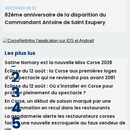
31/07/2026 08:22
82ème anniversaire de la disparition du
Commandant Antoine de Saint Exupery
Les plus lus
Satine Nomary est la nouvelle Miss Corse 2026
Éclipse du 12 août : la Corse aux premières loges
d'un spectacle qui ne reviendra pas avant 2081
Éclipse du 12 août : Où s'installer en Corse pour
profiter pleinement du spectacle ?
En Corse, un début de saison marqué par une
consommation en recul dans les restaurants
La gendarmerie alerte les restaurateurs corses
face à une nouvelle escroquerie au faux vendeur de
vin