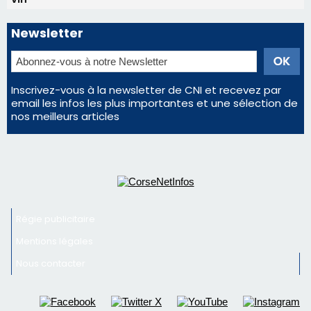
Newsletter
Inscrivez-vous à la newsletter de CNI et recevez par
email les infos les plus importantes et une sélection de
nos meilleurs articles
Régie publicitaire
Mentions légales
Nous contacter