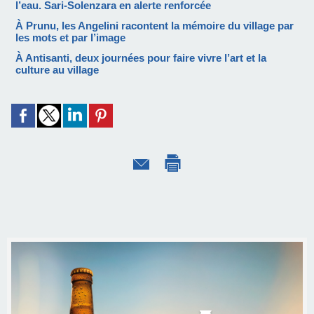
l’eau. Sari-Solenzara en alerte renforcée
À Prunu, les Angelini racontent la mémoire du village par
les mots et par l’image
À Antisanti, deux journées pour faire vivre l’art et la
culture au village