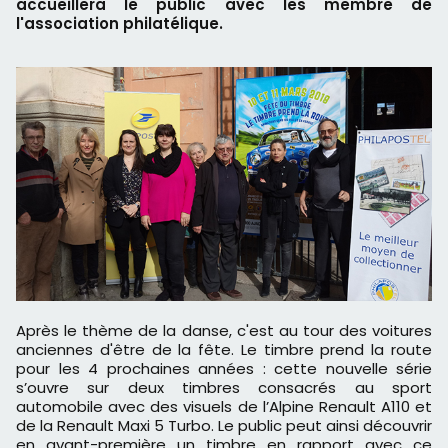
accueillera le public avec les membre de
l'association philatélique.
Après le thème de la danse, c'est au tour des voitures
anciennes d'être de la fête. Le timbre prend la route
pour les 4 prochaines années : cette nouvelle série
s’ouvre sur deux timbres consacrés au sport
automobile avec des visuels de l’Alpine Renault A110 et
de la Renault Maxi 5 Turbo. Le public peut ainsi découvrir
en avant-première un timbre en rapport avec ce