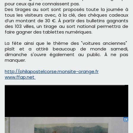
pour ceux qui ne connaissent pas.
Des tirages au sort sont proposés toute la journée à
tous les visiteurs avec, à la clé, des chèques cadeaux
d’un montant de 30 €. À partir des bulletins gagnants
des 103 villes, un tirage au sort national permettra de
faire gagner des tablettes numériques.
La fête ainsi que le thème des "voitures anciennes"
plaît et a attiré beaucoup de monde samedi,
dimanche s'ouvre également au public. À ne pas
manquer.
http://philapostelcorse.monsite-orange.fr
www.ffap.net