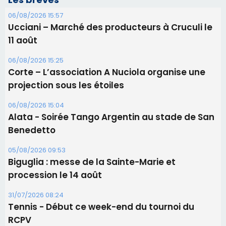
06/08/2026 15:57
Ucciani – Marché des producteurs à Cruculi le
11 août
06/08/2026 15:25
Corte – L’association A Nuciola organise une
projection sous les étoiles
06/08/2026 15:04
Alata - Soirée Tango Argentin au stade de San
Benedetto
05/08/2026 09:53
Biguglia : messe de la Sainte-Marie et
procession le 14 août
31/07/2026 08:24
Tennis - Début ce week-end du tournoi du
RCPV