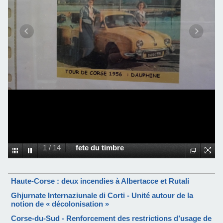
1
/
14
fete du timbre
Haute-Corse : deux incendies à Albertacce et Rutali
Ghjurnate Internaziunale di Corti - Unité autour de la
notion de « décolonisation »
Corse-du-Sud - Renforcement des restrictions d’usage de