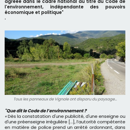
agréée dans le cadre national au titre du Code de
l'environnement, indépendante des pouvoirs
économique et politique"
.
Tous les panneaux de Vignale ont disparu du paysage…
"Que dit le Code de l’environnement ?
«
Dès la constatation d'une publicité, d'une enseigne ou
d'une préenseigne irrégulière [...], l’autorité compétente
en matière de police prend un arrêté ordonnant, dans