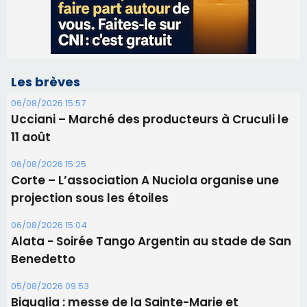
Les brèves
06/08/2026 15:57
Ucciani – Marché des producteurs à Cruculi le
11 août
06/08/2026 15:25
Corte – L’association A Nuciola organise une
projection sous les étoiles
06/08/2026 15:04
Alata - Soirée Tango Argentin au stade de San
Benedetto
05/08/2026 09:53
Biguglia : messe de la Sainte-Marie et