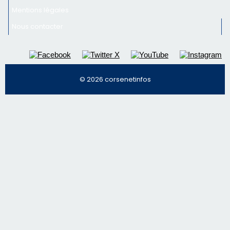
Mentions légales
Nous contacter
© 2026 corsenetinfos