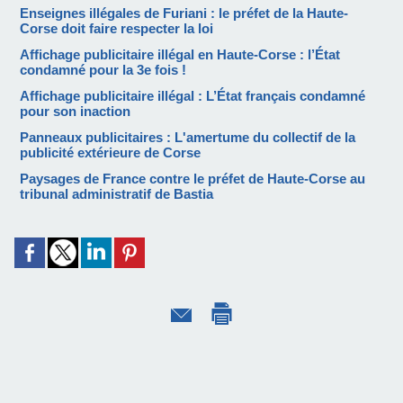
Enseignes illégales de Furiani : le préfet de la Haute-
Corse doit faire respecter la loi
Affichage publicitaire illégal en Haute-Corse : l’État
condamné pour la 3e fois !
Affichage publicitaire illégal : L’État français condamné
pour son inaction
Panneaux publicitaires : L'amertume du collectif de la
publicité extérieure de Corse
Paysages de France contre le préfet de Haute-Corse au
tribunal administratif de Bastia