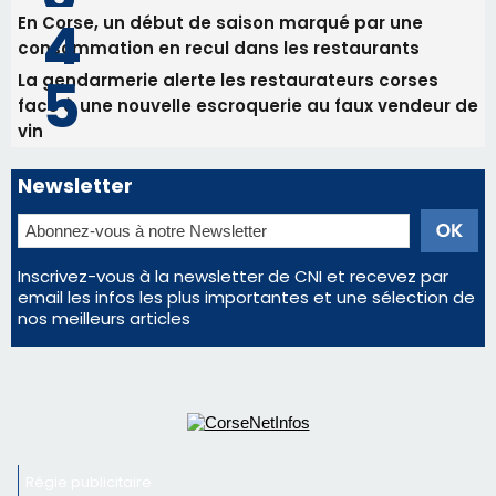
En Corse, un début de saison marqué par une
consommation en recul dans les restaurants
La gendarmerie alerte les restaurateurs corses
face à une nouvelle escroquerie au faux vendeur de
vin
Newsletter
Inscrivez-vous à la newsletter de CNI et recevez par
email les infos les plus importantes et une sélection de
nos meilleurs articles
Régie publicitaire