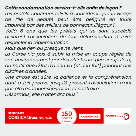
Cette condamnation servira-t-elle enfin de leçon ?
Les préfets continueront-ils à considérer que le visage
de l’Île de Beauté peut être défiguré en toute
impunité par des milliers de panneaux illégaux ?
Voilà 6 ans que les préfets qui se sont succédé
assurent l’association de leur détermination à faire
respecter la réglementation.
Mais que rien ou presque ne vient.
La Corse n’a pas à subir la mise en coupe réglée de
son environnement par des afficheurs peu scrupuleux,
au motif que l’État n’a rien vu (et rien fait) pendant des
dizaines d’années.
Une chose est sûre, la patience et la compréhension
dont a fait preuve jusqu’à présent l’association n’ont
pas été récompensées, bien au contraire.
Désormais, elle n’attendra plus."