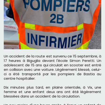
Un accident de la route est survenu ce 15 septembre, à
17 heures à Biguglia devant l'école Simon Peretti. Un
adolescent de 15 ans qui circulait en scooter est entré
en collision avec une voiture. Légèrement blessé, celui-
ci a été transporté par les pompiers de Bastia au
centre hospitalier.
Dix minutes plus tard, en plaine orientale, à Vix, une
femme et une enfant deux ans ont été légèrement
blessées dans un accident de la circulation.