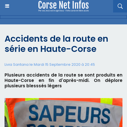
Accidents de la route en
série en Haute-Corse
Livia Santana le Mardi 15 Septembre 2020 à 20:45
Plusieurs accidents de la route se sont produits en
Haute-Corse en fin d'après-midi. On déplore
plusieurs blesssés légers