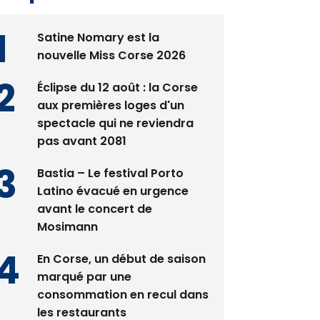
Satine Nomary est la
nouvelle Miss Corse 2026
Éclipse du 12 août : la Corse
aux premières loges d'un
spectacle qui ne reviendra
pas avant 2081
Bastia – Le festival Porto
Latino évacué en urgence
avant le concert de
Mosimann
En Corse, un début de saison
marqué par une
consommation en recul dans
les restaurants