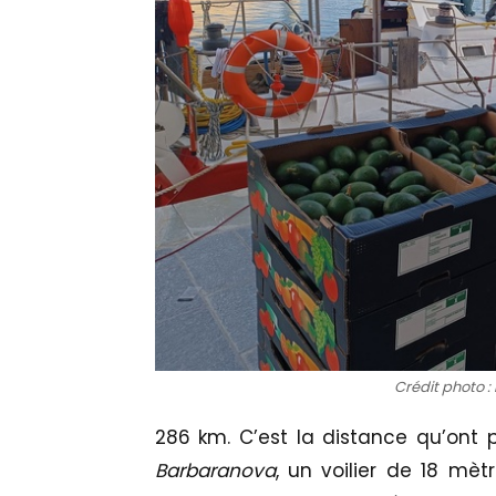
Crédit photo :
286 km. C’est la distance qu’ont
Barbaranova
, un voilier de 18 mètr