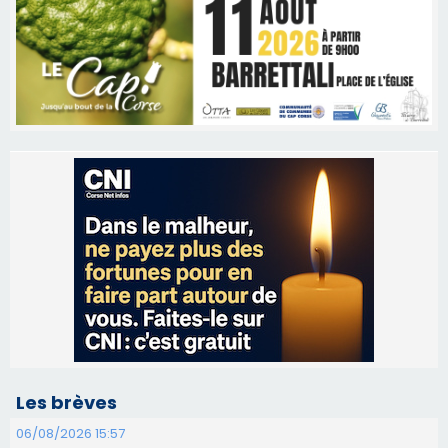
Les brèves
06/08/2026 15:57