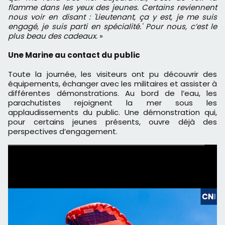
flamme dans les yeux des jeunes. Certains reviennent
nous voir en disant : 'Lieutenant, ça y est, je me suis
engagé, je suis parti en spécialité.' Pour nous, c’est le
plus beau des cadeaux.
»
Une Marine au contact du public
Toute la journée, les visiteurs ont pu découvrir des
équipements, échanger avec les militaires et assister à
différentes démonstrations. Au bord de l’eau, les
parachutistes rejoignent la mer sous les
applaudissements du public. Une démonstration qui,
pour certains jeunes présents, ouvre déjà des
perspectives d’engagement.