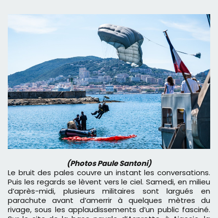
(Photos Paule Santoni)
Le bruit des pales couvre un instant les conversations.
Puis les regards se lèvent vers le ciel. Samedi, en milieu
d’après-midi, plusieurs militaires sont largués en
parachute avant d’amerrir à quelques mètres du
rivage, sous les applaudissements d’un public fasciné.