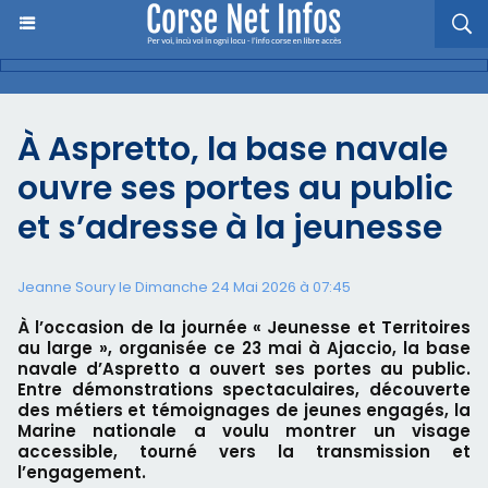
À Aspretto, la base navale
ouvre ses portes au public
et s’adresse à la jeunesse
Jeanne Soury le Dimanche 24 Mai 2026 à 07:45
À l’occasion de la journée « Jeunesse et Territoires
au large », organisée ce 23 mai à Ajaccio, la base
navale d’Aspretto a ouvert ses portes au public.
Entre démonstrations spectaculaires, découverte
des métiers et témoignages de jeunes engagés, la
Marine nationale a voulu montrer un visage
accessible, tourné vers la transmission et
l’engagement.