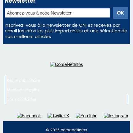
Newsletter
Inscrivez-vous à la newsletter de CNI et recevez par
email les infos les plus importantes et une sélection de
nos meilleurs articles
Régie publicitaire
Mentions légales
Nous contacter
© 2026 corsenetinfos