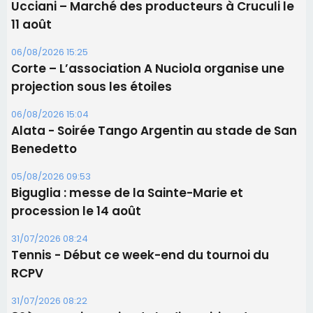
Ucciani – Marché des producteurs à Cruculi le
11 août
06/08/2026 15:25
Corte – L’association A Nuciola organise une
projection sous les étoiles
06/08/2026 15:04
Alata - Soirée Tango Argentin au stade de San
Benedetto
05/08/2026 09:53
Biguglia : messe de la Sainte-Marie et
procession le 14 août
31/07/2026 08:24
Tennis - Début ce week-end du tournoi du
RCPV
31/07/2026 08:22