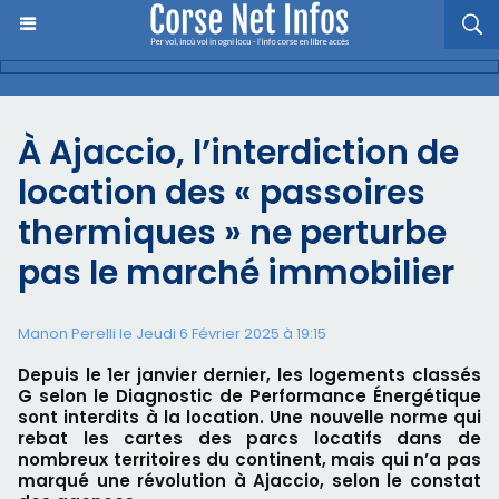
À Ajaccio, l’interdiction de
location des « passoires
thermiques » ne perturbe
pas le marché immobilier
Manon Perelli
le Jeudi 6 Février 2025 à 19:15
Depuis le 1er janvier dernier, les logements classés
G selon le Diagnostic de Performance Énergétique
sont interdits à la location. Une nouvelle norme qui
rebat les cartes des parcs locatifs dans de
nombreux territoires du continent, mais qui n’a pas
marqué une révolution à Ajaccio, selon le constat