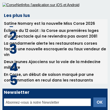
Les plus lus
Satine Nomary est la nouvelle Miss Corse 2026
Éclipse du 12 août : la Corse aux premières loges
d'un spectacle qui ne reviendra pas avant 2081
La gendarmerie alerte les restaurateurs corses
face à une nouvelle escroquerie au faux vendeur de
vin
Deux jeunes Ajacciens sur la voie de la médecine
militaire
En Corse, un début de saison marqué par une
consommation en recul dans les restaurants
Newsletter