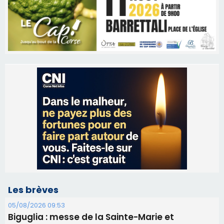
Les brèves
05/08/2026 09:53
Biguglia : messe de la Sainte-Marie et