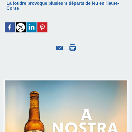
La foudre provoque plusieurs départs de feu en Haute-
Corse