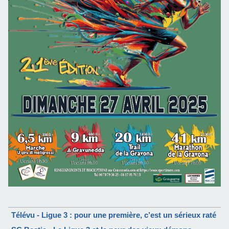
Télévu - Ligue 3 : pour une première, c’est un sérieux raté