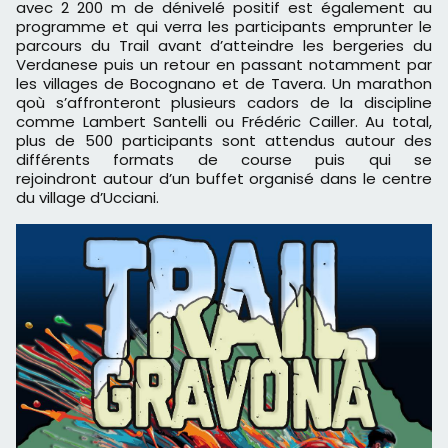
avec 2 200 m de dénivelé positif est également au
programme et qui verra les participants emprunter le
parcours du Trail avant d’atteindre les bergeries du
Verdanese puis un retour en passant notamment par
les villages de Bocognano et de Tavera. Un marathon
qoù s’affronteront plusieurs cadors de la discipline
comme Lambert Santelli ou Frédéric Cailler. Au total,
plus de 500 participants sont attendus autour des
différents formats de course puis qui se
rejoindront autour d’un buffet organisé dans le centre
du village d’Ucciani.