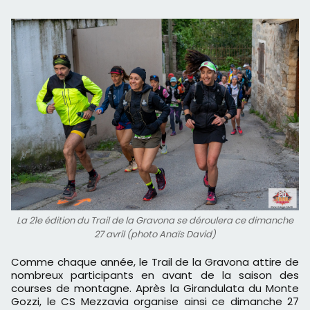
La 21e édition du Trail de la Gravona se déroulera ce dimanche
27 avril (photo Anaïs David)
Comme chaque année, le Trail de la Gravona attire de
nombreux participants en avant de la saison des
courses de montagne. Après la Girandulata du Monte
Gozzi, le CS Mezzavia organise ainsi ce dimanche 27