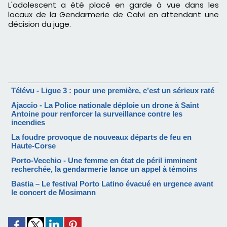
L'adolescent a été placé en garde à vue dans les
locaux de la Gendarmerie de Calvi en attendant une
décision du juge.
Télévu - Ligue 3 : pour une première, c’est un sérieux raté
Ajaccio - La Police nationale déploie un drone à Saint
Antoine pour renforcer la surveillance contre les
incendies
La foudre provoque de nouveaux départs de feu en
Haute-Corse
Porto-Vecchio - Une femme en état de péril imminent
recherchée, la gendarmerie lance un appel à témoins
Bastia – Le festival Porto Latino évacué en urgence avant
le concert de Mosimann