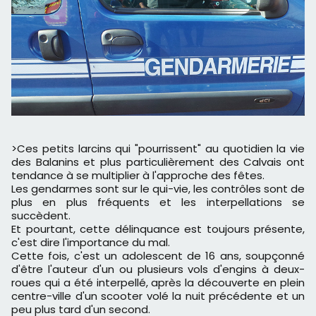
>Ces petits larcins qui "pourrissent" au quotidien la vie
des Balanins et plus particulièrement des Calvais ont
tendance à se multiplier à l'approche des fêtes.
Les gendarmes sont sur le qui-vie, les contrôles sont de
plus en plus fréquents et les interpellations se
succèdent.
Et pourtant, cette délinquance est toujours présente,
c'est dire l'importance du mal.
Cette fois, c'est un adolescent de 16 ans, soupçonné
d'être l'auteur d'un ou plusieurs vols d'engins à deux-
roues qui a été interpellé, après la découverte en plein
centre-ville d'un scooter volé la nuit précédente et un
peu plus tard d'un second.