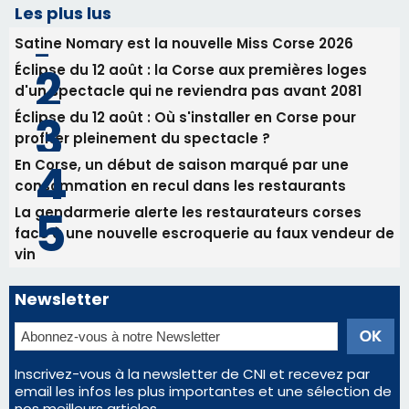
consommation en recul dans les restaurants
La gendarmerie alerte les restaurateurs corses
face à une nouvelle escroquerie au faux vendeur de
vin
Newsletter
Inscrivez-vous à la newsletter de CNI et recevez par
email les infos les plus importantes et une sélection de
nos meilleurs articles
Régie publicitaire
Mentions légales