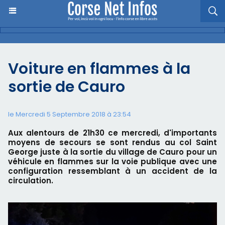
Voiture en flammes à la
sortie de Cauro
le Mercredi 5 Septembre 2018 à 23:54
Aux alentours de 21h30 ce mercredi, d'importants
moyens de secours se sont rendus au col Saint
George juste à la sortie du village de Cauro pour un
véhicule en flammes sur la voie publique avec une
configuration ressemblant à un accident de la
circulation.