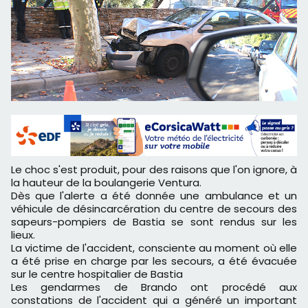
Le choc s'est produit, pour des raisons que l'on ignore, à
la hauteur de la boulangerie Ventura.
Dès que l'alerte a été donnée une ambulance et un
véhicule de désincarcération du centre de secours des
sapeurs-pompiers de Bastia se sont rendus sur les
lieux.
La victime de l'accident, consciente au moment où elle
a été prise en charge par les secours, a été évacuée
sur le centre hospitalier de Bastia
Les gendarmes de Brando ont procédé aux
constations de l'accident qui a généré un important