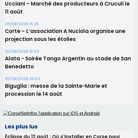
06/08/2026 15:57
Ucciani – Marché des producteurs à Cruculi le
11 août
06/08/2026 15:25
Corte – L’association A Nuciola organise une
projection sous les étoiles
06/08/2026 15:04
Alata - Soirée Tango Argentin au stade de San
Benedetto
05/08/2026 09:53
Biguglia : messe de la Sainte-Marie et
procession le 14 août