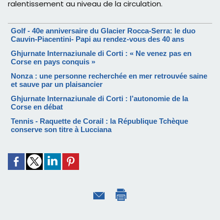
ralentissement au niveau de la circulation.
Golf - 40e anniversaire du Glacier Rocca-Serra: le duo
Cauvin-Piacentini- Papi au rendez-vous des 40 ans
Ghjurnate Internaziunale di Corti : « Ne venez pas en
Corse en pays conquis »
Nonza : une personne recherchée en mer retrouvée saine
et sauve par un plaisancier
Ghjurnate Internaziunale di Corti : l’autonomie de la
Corse en débat
Tennis - Raquette de Corail : la République Tchèque
conserve son titre à Lucciana