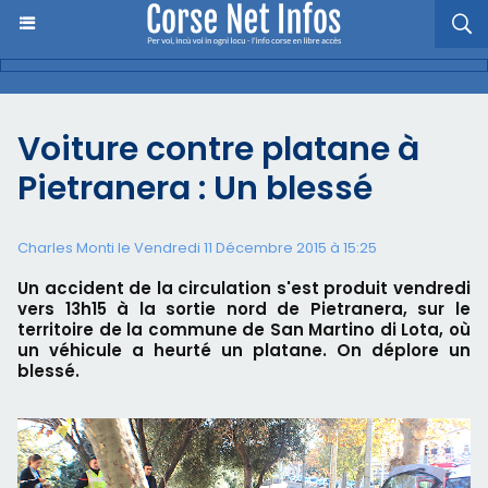
Voiture contre platane à
Pietranera : Un blessé
Charles Monti
le Vendredi 11 Décembre 2015 à 15:25
Un accident de la circulation s'est produit vendredi
vers 13h15 à la sortie nord de Pietranera, sur le
territoire de la commune de San Martino di Lota, où
un véhicule a heurté un platane. On déplore un
blessé.