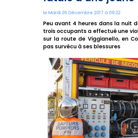
le Mardi 26 Décembre 2017 à 09:22
Peu avant 4 heures dans la nuit 
trois occupants a effectué une viol
sur la route de Viggianello, en C
pas survécu à ses blessures