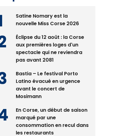
Satine Nomary est la
nouvelle Miss Corse 2026
Éclipse du 12 août : la Corse
aux premières loges d'un
spectacle qui ne reviendra
pas avant 2081
Bastia – Le festival Porto
Latino évacué en urgence
avant le concert de
Mosimann
En Corse, un début de saison
marqué par une
consommation en recul dans
les restaurants