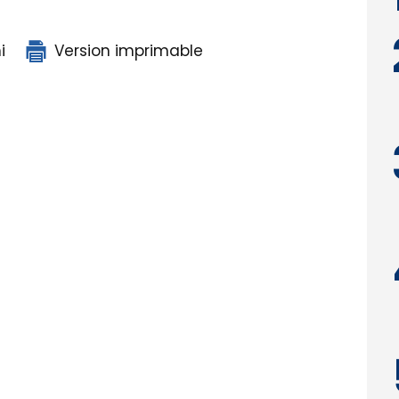
i
Version imprimable