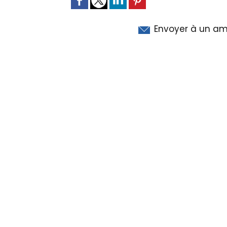
Envoyer à un am