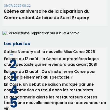
31/07/2026 08:22
82ème anniversaire de la disparition du
Commandant Antoine de Saint Exupery
Les plus lus
Satine Nomary est la nouvelle Miss Corse 2026
Éclipse du 12 août : la Corse aux premières loges
d'un spectacle qui ne reviendra pas avant 2081
Éclipse du 12 août : Où s'installer en Corse pour
profiter pleinement du spectacle ?
En Corse, un début de saison marqué par une
consommation en recul dans les restaurants
La gendarmerie alerte les restaurateurs corses
face à une nouvelle escroquerie au faux vendeur de
vin