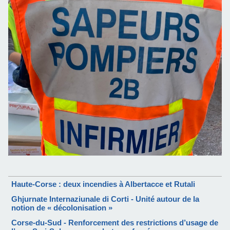
Haute-Corse : deux incendies à Albertacce et Rutali
Ghjurnate Internaziunale di Corti - Unité autour de la
notion de « décolonisation »
Corse-du-Sud - Renforcement des restrictions d’usage de