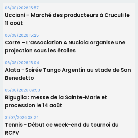
06/08/2026 15:57
Ucciani – Marché des producteurs à Cruculi le
11 août
06/08/2026 15:25
Corte – L’association A Nuciola organise une
projection sous les étoiles
06/08/2026 15:04
Alata - Soirée Tango Argentin au stade de San
Benedetto
05/08/2026 09:53
Biguglia : messe de la Sainte-Marie et
procession le 14 août
31/07/2026 08:24
Tennis - Début ce week-end du tournoi du
RCPV