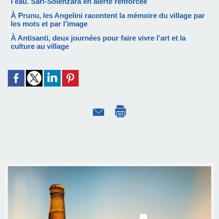
l’eau. Sari-Solenzara en alerte renforcée
À Prunu, les Angelini racontent la mémoire du village par
les mots et par l’image
À Antisanti, deux journées pour faire vivre l’art et la
culture au village