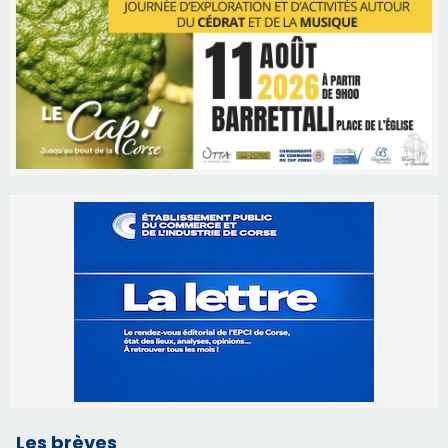
Les brèves