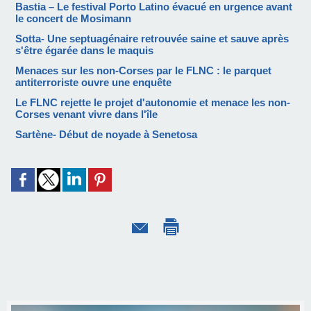
Bastia – Le festival Porto Latino évacué en urgence avant
le concert de Mosimann
Sotta- Une septuagénaire retrouvée saine et sauve après
s'être égarée dans le maquis
Menaces sur les non-Corses par le FLNC : le parquet
antiterroriste ouvre une enquête
Le FLNC rejette le projet d'autonomie et menace les non-
Corses venant vivre dans l'île
Sartène- Début de noyade à Senetosa