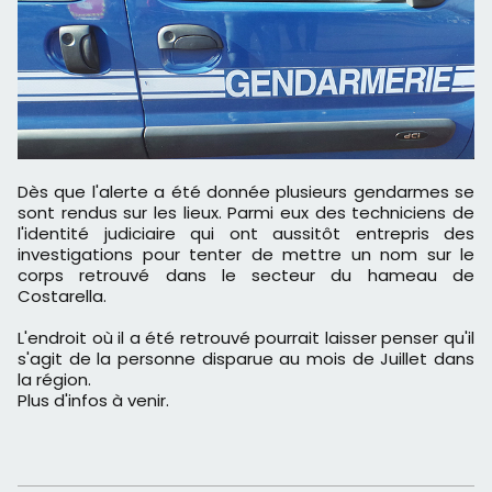
Dès que l'alerte a été donnée plusieurs gendarmes se
sont rendus sur les lieux. Parmi eux des techniciens de
l'identité judiciaire qui ont aussitôt entrepris des
investigations pour tenter de mettre un nom sur le
corps retrouvé dans le secteur du hameau de
Costarella.
L'endroit où il a été retrouvé pourrait laisser penser qu'il
s'agit de la personne disparue au mois de Juillet dans
la région.
Plus d'infos à venir.