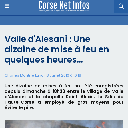
Valle d'Alesani : Une
dizaine de mise à feu en
quelques heures…
Charles Monti
le Lundi 18 Juillet 2016 à 16:18
Une dizaine de mises à feu ont été enregistrées
depuis dimanche à 18h30 entre le village de Valle
d'Alesani et la chapelle Saint Alexis. Le Sdis de
Haute-Corse a employé de gros moyens pour
éviter le pire.