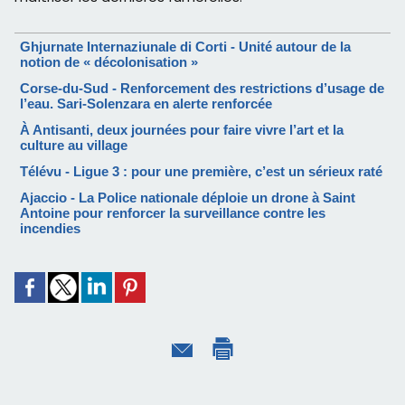
Ghjurnate Internaziunale di Corti - Unité autour de la
notion de « décolonisation »
Corse-du-Sud - Renforcement des restrictions d’usage de
l’eau. Sari-Solenzara en alerte renforcée
À Antisanti, deux journées pour faire vivre l’art et la
culture au village
Télévu - Ligue 3 : pour une première, c’est un sérieux raté
Ajaccio - La Police nationale déploie un drone à Saint
Antoine pour renforcer la surveillance contre les
incendies