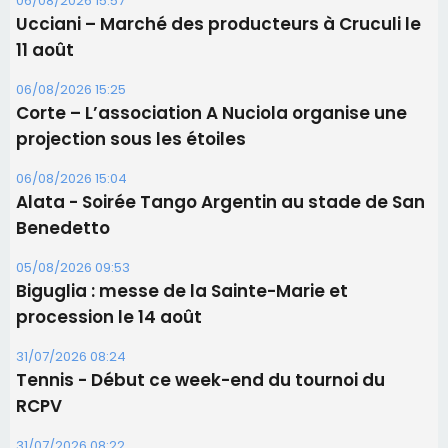
Les brèves
06/08/2026 15:57
Ucciani – Marché des producteurs à Cruculi le
11 août
06/08/2026 15:25
Corte – L’association A Nuciola organise une
projection sous les étoiles
06/08/2026 15:04
Alata - Soirée Tango Argentin au stade de San