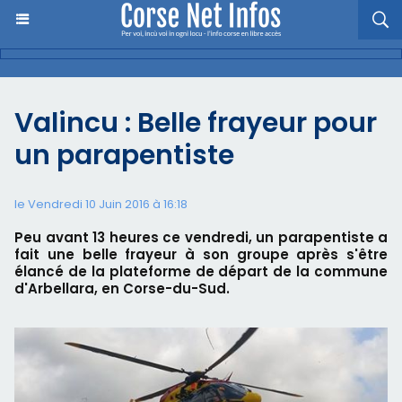
Valincu : Belle frayeur pour
un parapentiste
le Vendredi 10 Juin 2016 à 16:18
Peu avant 13 heures ce vendredi, un parapentiste a
fait une belle frayeur à son groupe après s'être
élancé de la plateforme de départ de la commune
d'Arbellara, en Corse-du-Sud.