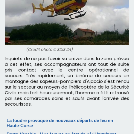
(Crédit photo © SDIS 2A)
Inquiets de ne pas l'avoir vu arriver dans la zone prévue
à cet effet, ses accompagnateurs ont tout de suite
pris contact avec le centre opérationnel de
secours. Très rapidement, un binôme de secours en
montagne des sapeurs-pompiers d'Ajaccio s'est rendu
sur le secteur au moyen de l'hélicoptère de la Sécurité
Civile mais fort heureusement, l'homme a été retrouvé
par ses camarades sains et saufs avant l'arrivée des
secouristes.
La foudre provoque de nouveaux départs de feu en
Haute-Corse