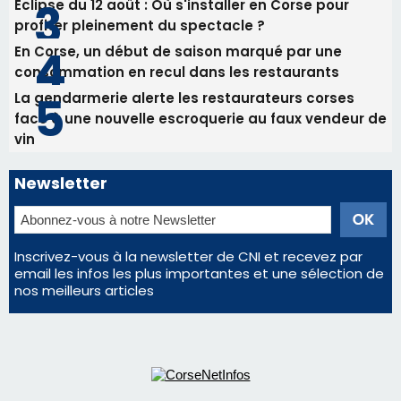
Newsletter
Inscrivez-vous à la newsletter de CNI et recevez par
email les infos les plus importantes et une sélection de
nos meilleurs articles
Régie publicitaire
Mentions légales
Nous contacter