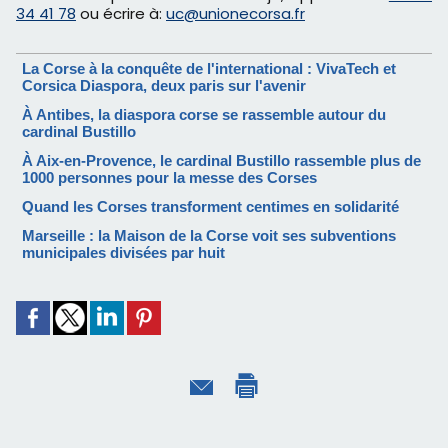
34 41 78
ou écrire à:
uc@unionecorsa.fr
La Corse à la conquête de l'international : VivaTech et
Corsica Diaspora, deux paris sur l'avenir
À Antibes, la diaspora corse se rassemble autour du
cardinal Bustillo
À Aix-en-Provence, le cardinal Bustillo rassemble plus de
1000 personnes pour la messe des Corses
Quand les Corses transforment centimes en solidarité
Marseille : la Maison de la Corse voit ses subventions
municipales divisées par huit