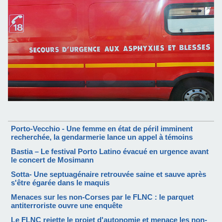
Porto-Vecchio - Une femme en état de péril imminent
recherchée, la gendarmerie lance un appel à témoins
Bastia – Le festival Porto Latino évacué en urgence avant
le concert de Mosimann
Sotta- Une septuagénaire retrouvée saine et sauve après
s'être égarée dans le maquis
Menaces sur les non-Corses par le FLNC : le parquet
antiterroriste ouvre une enquête
Le FLNC rejette le projet d'autonomie et menace les non-