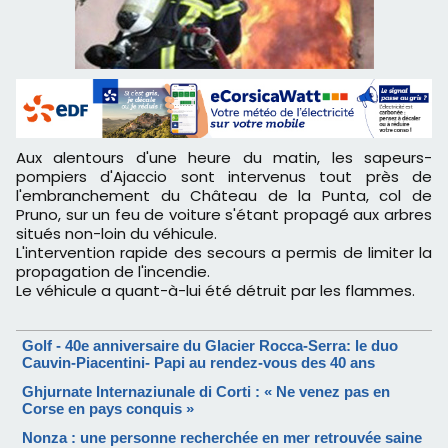
Aux alentours d'une heure du matin, les sapeurs-
pompiers d'Ajaccio sont intervenus tout près de
l'embranchement du Château de la Punta, col de
Pruno, sur un feu de voiture s'étant propagé aux arbres
situés non-loin du véhicule.
L'intervention rapide des secours a permis de limiter la
propagation de l'incendie.
Le véhicule a quant-à-lui été détruit par les flammes.
Golf - 40e anniversaire du Glacier Rocca-Serra: le duo
Cauvin-Piacentini- Papi au rendez-vous des 40 ans
Ghjurnate Internaziunale di Corti : « Ne venez pas en
Corse en pays conquis »
Nonza : une personne recherchée en mer retrouvée saine