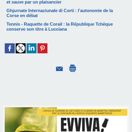
et sauve par un plaisancier
Ghjurnate Internaziunale di Corti : l’autonomie de la
Corse en débat
Tennis - Raquette de Corail : la République Tchèque
conserve son titre à Lucciana