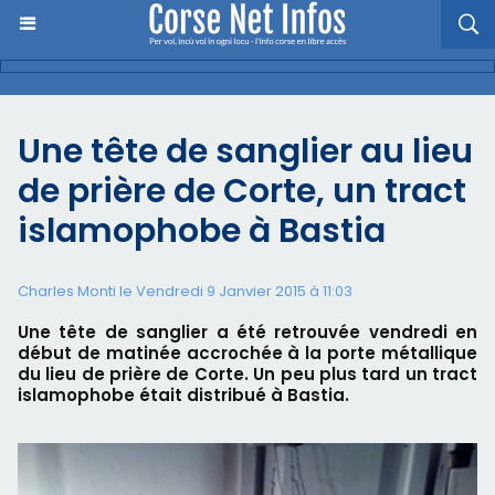
Une tête de sanglier au lieu
de prière de Corte, un tract
islamophobe à Bastia
Charles Monti
le Vendredi 9 Janvier 2015 à 11:03
Une tête de sanglier a été retrouvée vendredi en
début de matinée accrochée à la porte métallique
du lieu de prière de Corte. Un peu plus tard un tract
islamophobe était distribué à Bastia.