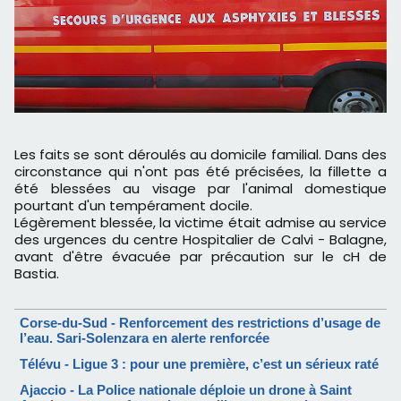
Les faits se sont déroulés au domicile familial. Dans des
circonstance qui n'ont pas été précisées, la fillette a
été blessées au visage par l'animal domestique
pourtant d'un tempérament docile.
Légèrement blessée, la victime était admise au service
des urgences du centre Hospitalier de Calvi - Balagne,
avant d'être évacuée par précaution sur le cH de
Bastia.
Corse-du-Sud - Renforcement des restrictions d’usage de
l’eau. Sari-Solenzara en alerte renforcée
Télévu - Ligue 3 : pour une première, c’est un sérieux raté
Ajaccio - La Police nationale déploie un drone à Saint