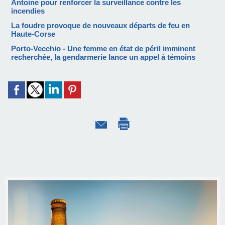
Antoine pour renforcer la surveillance contre les
incendies
La foudre provoque de nouveaux départs de feu en
Haute-Corse
Porto-Vecchio - Une femme en état de péril imminent
recherchée, la gendarmerie lance un appel à témoins