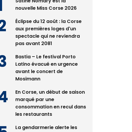
Satine Nomary est la
nouvelle Miss Corse 2026
Éclipse du 12 août : la Corse
aux premières loges d'un
spectacle qui ne reviendra
pas avant 2081
Bastia – Le festival Porto
Latino évacué en urgence
avant le concert de
Mosimann
En Corse, un début de saison
marqué par une
consommation en recul dans
les restaurants