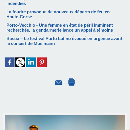
incendies
La foudre provoque de nouveaux départs de feu en
Haute-Corse
Porto-Vecchio - Une femme en état de péril imminent
recherchée, la gendarmerie lance un appel à témoins
Bastia – Le festival Porto Latino évacué en urgence avant
le concert de Mosimann