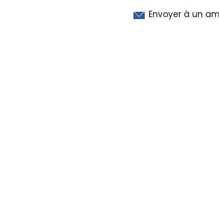
Envoyer à un am