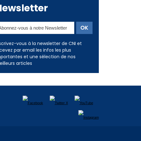
Newsletter
scrivez-vous à la newsletter de CNI et
cevez par email les infos les plus
portantes et une sélection de nos
illeurs articles