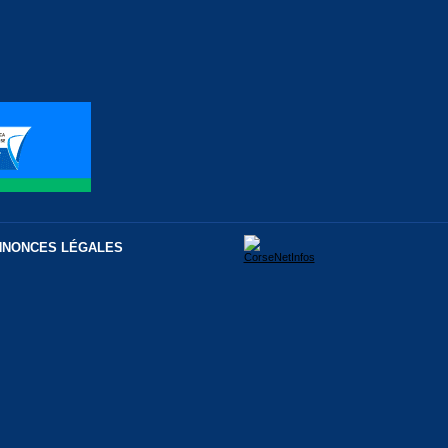
NNONCES LÉGALES