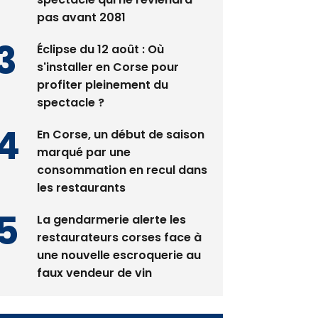
pas avant 2081
Éclipse du 12 août : Où
s'installer en Corse pour
profiter pleinement du
spectacle ?
En Corse, un début de saison
marqué par une
consommation en recul dans
les restaurants
La gendarmerie alerte les
restaurateurs corses face à
une nouvelle escroquerie au
faux vendeur de vin