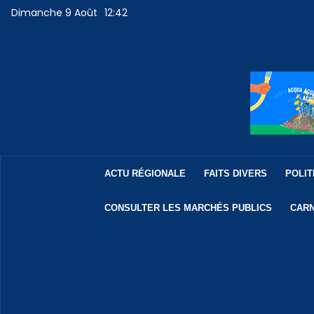
Dimanche 9 Août
12:42
ACTU RÉGIONALE
FAITS DIVERS
POLIT
CONSULTER LES MARCHÉS PUBLICS
CARN