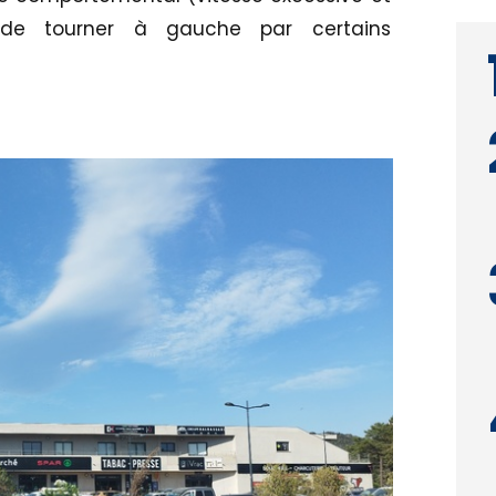
s de tourner à gauche par certains