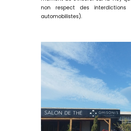
non respect des interdiction
automobilistes).