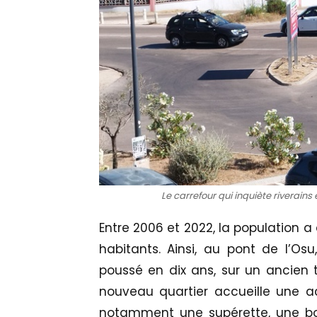
Le carrefour qui inquiète riverains
Entre 2006 et 2022, la population a
habitants. Ainsi, au pont de l’Os
poussé en dix ans, sur un ancien 
nouveau quartier accueille une 
notamment une supérette, une bo