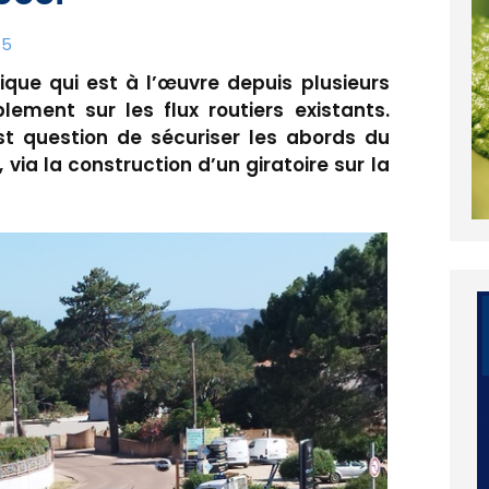
15
tique qui est à l’œuvre depuis plusieurs
ment sur les flux routiers existants.
 est question de sécuriser les abords du
via la construction d’un giratoire sur la