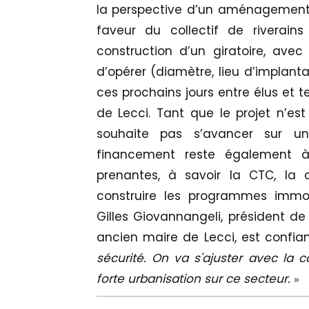
la perspective d’un aménagement 
faveur du collectif de riverain
construction d’un giratoire, avec
d’opérer (diamètre, lieu d’implanta
ces prochains jours entre élus et
de Lecci. Tant que le projet n’est
souhaite pas s’avancer sur u
financement reste également à d
prenantes, à savoir la CTC, la
construire les programmes immob
Gilles Giovannangeli, président de 
ancien maire de Lecci, est confian
sécurité. On va s'ajuster avec la 
forte urbanisation sur ce secteur.
»