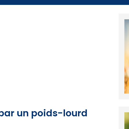
par un poids-lourd