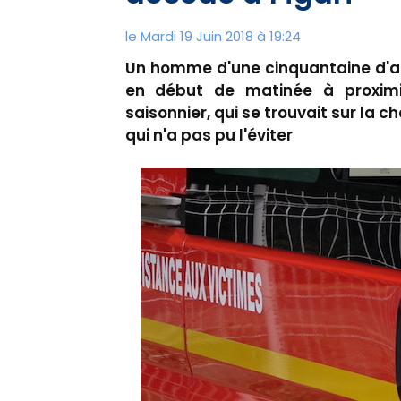
le Mardi 19 Juin 2018 à 19:24
Un homme d'une cinquantaine d'a
en début de matinée à proximit
saisonnier, qui se trouvait sur la 
qui n'a pas pu l'éviter