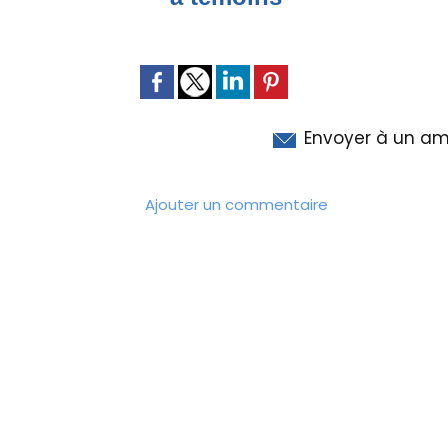
Envoyer à un am
Ajouter un commentaire