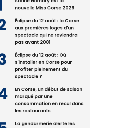
Satine Nomary est la
nouvelle Miss Corse 2026
Éclipse du 12 août : la Corse
aux premières loges d'un
spectacle qui ne reviendra
pas avant 2081
Éclipse du 12 août : Où
s'installer en Corse pour
profiter pleinement du
spectacle ?
En Corse, un début de saison
marqué par une
consommation en recul dans
les restaurants
La gendarmerie alerte les