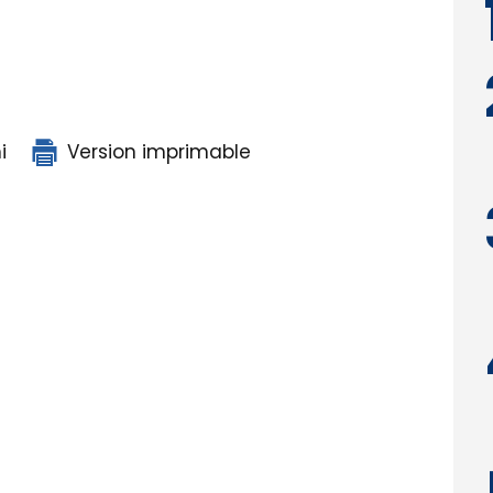
i
Version imprimable